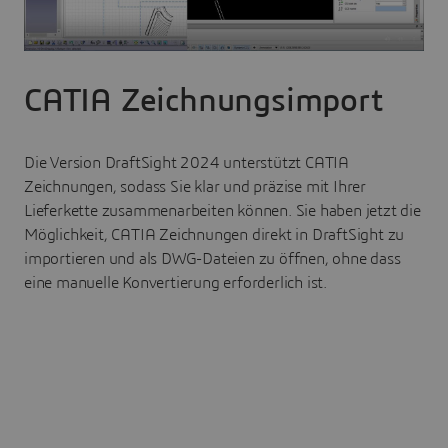
CATIA Zeichnungsimport
Die Version DraftSight 2024 unterstützt CATIA
Zeichnungen, sodass Sie klar und präzise mit Ihrer
Lieferkette zusammenarbeiten können. Sie haben jetzt die
Möglichkeit, CATIA Zeichnungen direkt in DraftSight zu
importieren und als DWG-Dateien zu öffnen, ohne dass
eine manuelle Konvertierung erforderlich ist.