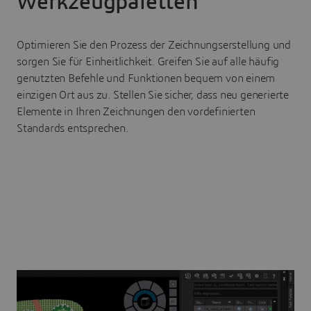
Werkzeugpaletten
Optimieren Sie den Prozess der Zeichnungserstellung und
sorgen Sie für Einheitlichkeit. Greifen Sie auf alle häufig
genutzten Befehle und Funktionen bequem von einem
einzigen Ort aus zu. Stellen Sie sicher, dass neu generierte
Elemente in Ihren Zeichnungen den vordefinierten
Standards entsprechen.