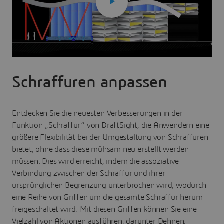
Schraffuren anpassen
Entdecken Sie die neuesten Verbesserungen in der
Funktion „Schraffur“ von DraftSight, die Anwendern eine
größere Flexibilität bei der Umgestaltung von Schraffuren
bietet, ohne dass diese mühsam neu erstellt werden
müssen. Dies wird erreicht, indem die assoziative
Verbindung zwischen der Schraffur und ihrer
ursprünglichen Begrenzung unterbrochen wird, wodurch
eine Reihe von Griffen um die gesamte Schraffur herum
freigeschaltet wird. Mit diesen Griffen können Sie eine
Vielzahl von Aktionen ausführen, darunter Dehnen,