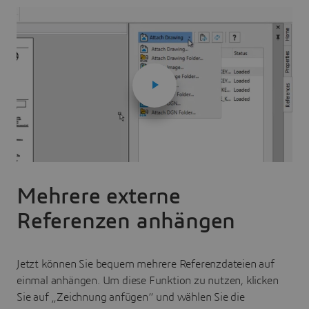
Mehrere externe
Referenzen anhängen
Jetzt können Sie bequem mehrere Referenzdateien auf
einmal anhängen. Um diese Funktion zu nutzen, klicken
Sie auf „Zeichnung anfügen“ und wählen Sie die