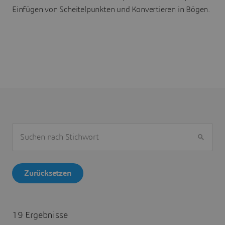
Einfügen von Scheitelpunkten und Konvertieren in Bögen.
SUCHEN NACH STICHWORT
Zurücksetzen
19 Ergebnisse