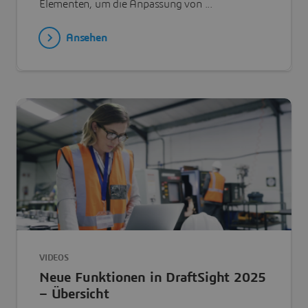
Elementen, um die Anpassung von ...
Ansehen
VIDEOS
Neue Funktionen in DraftSight 2025
– Übersicht