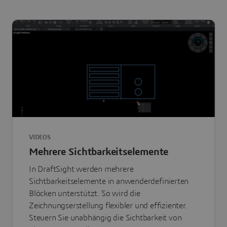
VIDEOS
Mehrere Sichtbarkeitselemente
In DraftSight werden mehrere
Sichtbarkeitselemente in anwenderdefinierten
Blöcken unterstützt. So wird die
Zeichnungserstellung flexibler und effizienter.
Steuern Sie unabhängig die Sichtbarkeit von