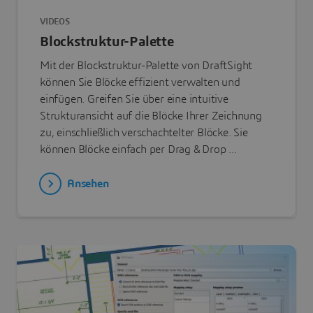
VIDEOS
Blockstruktur-Palette
Mit der Blockstruktur-Palette von DraftSight
können Sie Blöcke effizient verwalten und
einfügen. Greifen Sie über eine intuitive
Strukturansicht auf die Blöcke Ihrer Zeichnung
zu, einschließlich verschachtelter Blöcke. Sie
können Blöcke einfach per Drag & Drop ...
Ansehen