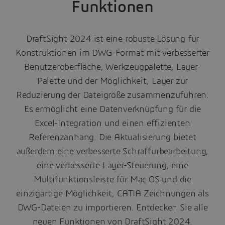
Funktionen
DraftSight 2024 ist eine robuste Lösung für
Konstruktionen im DWG-Format mit verbesserter
Benutzeroberfläche, Werkzeugpalette, Layer-
Palette und der Möglichkeit, Layer zur
Reduzierung der Dateigröße zusammenzuführen.
Es ermöglicht eine Datenverknüpfung für die
Excel-Integration und einen effizienten
Referenzanhang. Die Aktualisierung bietet
außerdem eine verbesserte Schraffurbearbeitung,
eine verbesserte Layer-Steuerung, eine
Multifunktionsleiste für Mac OS und die
einzigartige Möglichkeit, CATIA Zeichnungen als
DWG-Dateien zu importieren. Entdecken Sie alle
neuen Funktionen von DraftSight 2024.