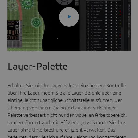
Layer-Palette
Erhalten Sie mit der Layer-Palette eine bessere Kontrolle
über Ihre Layer, indem Sie alle Layer-Befehle über eine
einzige, leicht zugängliche Schnittstelle ausführen. Der
Übergang von einem Dialogfeld zu einer vielseitigen
Palette verbessert nicht nur den visuellen Arbeitsbereich,
sondern fördert auch die Effizienz. Jetzt können Sie Ihre
Layer ohne Unterbrechung effizient verwalten. Das
bedeutet, dass Sie sich auf Ihre Zeichnung konzentrieren,