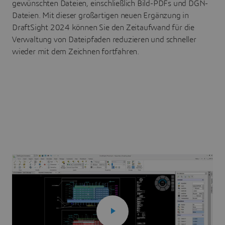
gewünschten Dateien, einschließlich Bild-PDFs und DGN-
Dateien. Mit dieser großartigen neuen Ergänzung in
DraftSight 2024 können Sie den Zeitaufwand für die
Verwaltung von Dateipfaden reduzieren und schneller
wieder mit dem Zeichnen fortfahren.