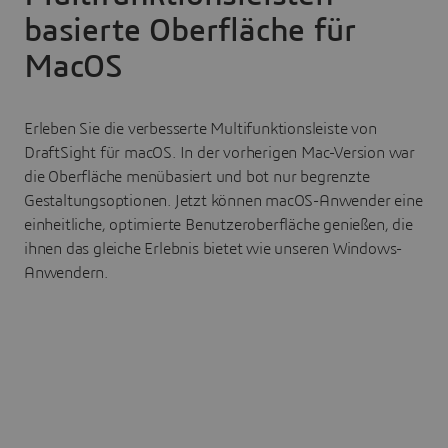
basierte Oberfläche für
MacOS
Erleben Sie die verbesserte Multifunktionsleiste von
DraftSight für macOS. In der vorherigen Mac-Version war
die Oberfläche menübasiert und bot nur begrenzte
Gestaltungsoptionen. Jetzt können macOS-Anwender eine
einheitliche, optimierte Benutzeroberfläche genießen, die
ihnen das gleiche Erlebnis bietet wie unseren Windows-
Anwendern.