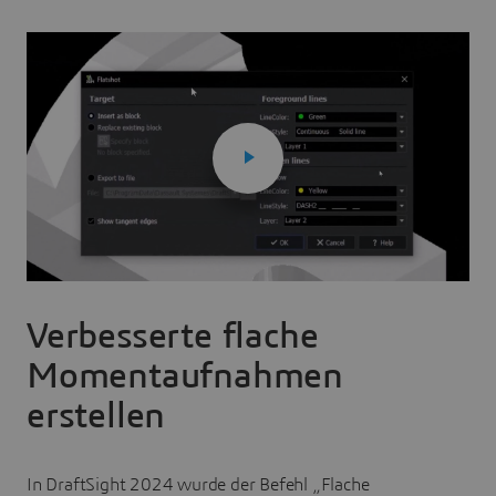
Verbesserte flache
Momentaufnahmen
erstellen
In DraftSight 2024 wurde der Befehl „Flache