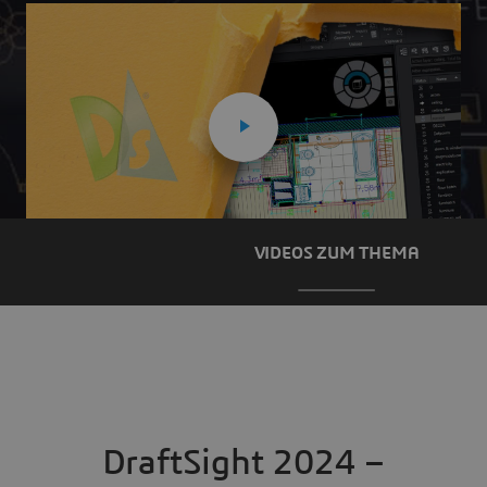
VIDEOS ZUM THEMA
DraftSight 2024 –