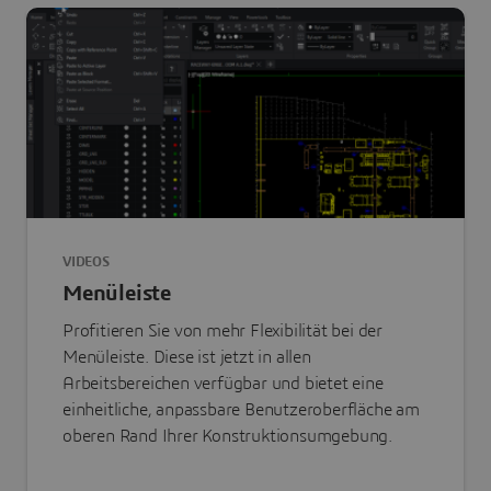
VIDEOS
Menüleiste
Profitieren Sie von mehr Flexibilität bei der
Menüleiste. Diese ist jetzt in allen
Arbeitsbereichen verfügbar und bietet eine
einheitliche, anpassbare Benutzeroberfläche am
oberen Rand Ihrer Konstruktionsumgebung.