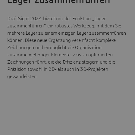
Layer zusammenführen
DraftSight 2024 bietet mit der Funktion „Layer
zusammenführen“ ein robustes Werkzeug, mit dem Sie
mehrere Layer zu einem einzigen Layer zusammenführen
können. Diese neue Ergänzung vereinfacht komplexe
Zeichnungen und ermöglicht die Organisation
zusammengehöriger Elemente, was zu optimierten
Zeichnungen führt, die die Effizienz steigern und die
Präzision sowohl in 2D- als auch in 3D-Projekten
gewährleisten.