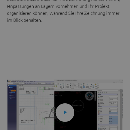
Anpassungen an Layern vornehmen und Ihr Projekt
organisieren können, während Sie Ihre Zeichnung immer
im Blick behalten.