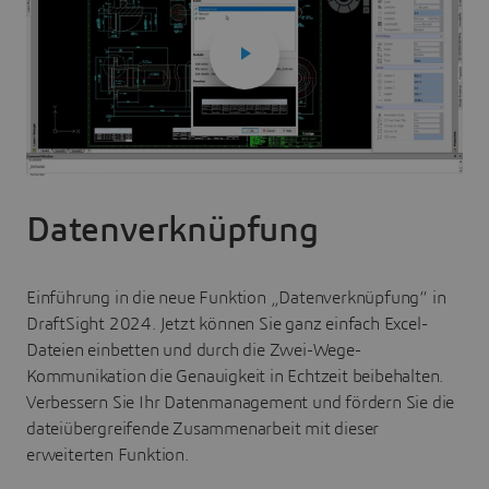
Datenverknüpfung
Einführung in die neue Funktion „Datenverknüpfung“ in
DraftSight 2024. Jetzt können Sie ganz einfach Excel-
Dateien einbetten und durch die Zwei-Wege-
Kommunikation die Genauigkeit in Echtzeit beibehalten.
Verbessern Sie Ihr Datenmanagement und fördern Sie die
dateiübergreifende Zusammenarbeit mit dieser
erweiterten Funktion.