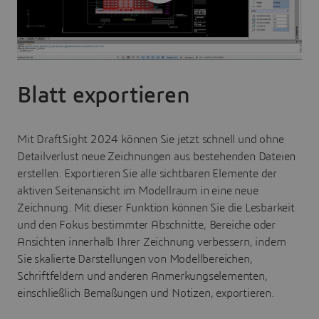
Blatt exportieren
Mit DraftSight 2024 können Sie jetzt schnell und ohne
Detailverlust neue Zeichnungen aus bestehenden Dateien
erstellen. Exportieren Sie alle sichtbaren Elemente der
aktiven Seitenansicht im Modellraum in eine neue
Zeichnung. Mit dieser Funktion können Sie die Lesbarkeit
und den Fokus bestimmter Abschnitte, Bereiche oder
Ansichten innerhalb Ihrer Zeichnung verbessern, indem
Sie skalierte Darstellungen von Modellbereichen,
Schriftfeldern und anderen Anmerkungselementen,
einschließlich Bemaßungen und Notizen, exportieren.