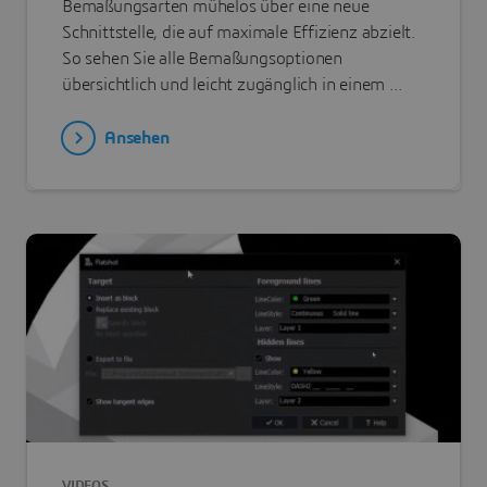
Bemaßungsarten mühelos über eine neue
Schnittstelle, die auf maximale Effizienz abzielt.
So sehen Sie alle Bemaßungsoptionen
übersichtlich und leicht zugänglich in einem ...
Ansehen
VIDEOS