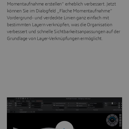
Momentaufnahme erstellen“ erheblich verbessert. Jetzt
können Sie im Dialogfeld „Flache Momentaufnahme“
Vordergrund- und verdeckte Linien ganz einfach mit
bestimmten Layern verknüpfen, was die Organisation
verbessert und schnelle Sichtbarkeitsanpassungen auf der
Grundlage von Layer-Verknüpfungen ermöglicht.