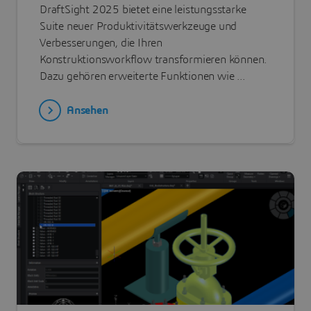
DraftSight 2025 bietet eine leistungsstarke
Suite neuer Produktivitätswerkzeuge und
Verbesserungen, die Ihren
Konstruktionsworkflow transformieren können.
Dazu gehören erweiterte Funktionen wie ...
Ansehen