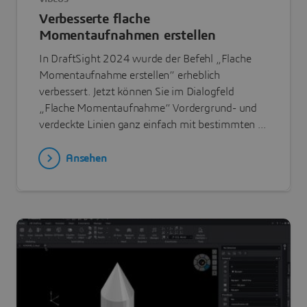
Verbesserte flache
Momentaufnahmen erstellen
In DraftSight 2024 wurde der Befehl „Flache
Momentaufnahme erstellen“ erheblich
verbessert. Jetzt können Sie im Dialogfeld
„Flache Momentaufnahme“ Vordergrund- und
verdeckte Linien ganz einfach mit bestimmten ...
Ansehen