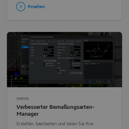
Ansehen
VIDEOS
Verbesserter Bemaßungsarten-
Manager
Erstellen, bearbeiten und teilen Sie Ihre