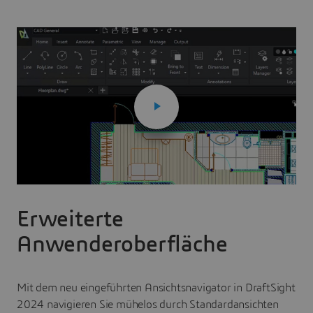
Erweiterte
Anwenderoberfläche
Mit dem neu eingeführten Ansichtsnavigator in DraftSight
2024 navigieren Sie mühelos durch Standardansichten