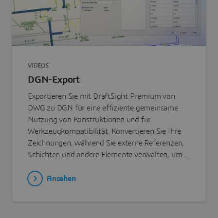
VIDEOS
DGN-Export
Exportieren Sie mit DraftSight Premium von
DWG zu DGN für eine effiziente gemeinsame
Nutzung von Konstruktionen und für
Werkzeugkompatibilität. Konvertieren Sie Ihre
Zeichnungen, während Sie externe Referenzen,
Schichten und andere Elemente verwalten, um ...
Ansehen