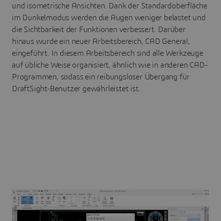
und isometrische Ansichten. Dank der Standardoberfläche
im Dunkelmodus werden die Augen weniger belastet und
die Sichtbarkeit der Funktionen verbessert. Darüber
hinaus wurde ein neuer Arbeitsbereich, CAD General,
eingeführt. In diesem Arbeitsbereich sind alle Werkzeuge
auf übliche Weise organisiert, ähnlich wie in anderen CAD-
Programmen, sodass ein reibungsloser Übergang für
DraftSight-Benutzer gewährleistet ist.