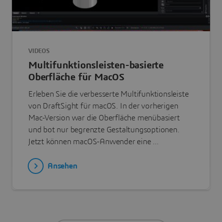
VIDEOS
Multifunktionsleisten-basierte
Oberfläche für MacOS
Erleben Sie die verbesserte Multifunktionsleiste
von DraftSight für macOS. In der vorherigen
Mac-Version war die Oberfläche menübasiert
und bot nur begrenzte Gestaltungsoptionen.
Jetzt können macOS-Anwender eine ...
Ansehen