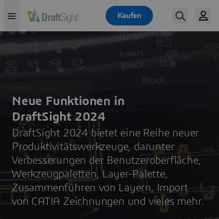
Neue Funktionen in
DraftSight 2024
DraftSight 2024 bietet eine Reihe neuer
Produktivitätswerkzeuge, darunter
Verbesserungen der Benutzeroberfläche,
Werkzeugpaletten, Layer-Palette,
Zusammenführen von Layern, Import
von CATIA Zeichnungen und vieles mehr.