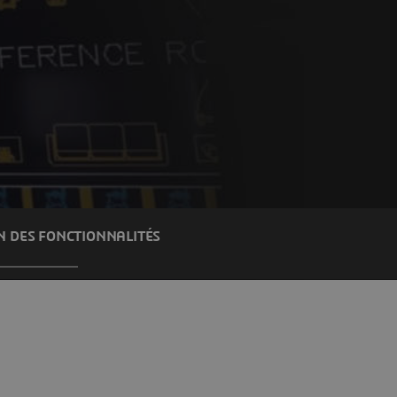
 DES FONCTIONNALITÉS