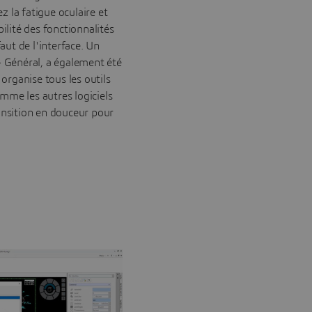
 la fatigue oculaire et
bilité des fonctionnalités
ut de l'interface. Un
- Général, a également été
 organise tous les outils
mme les autres logiciels
ansition en douceur pour