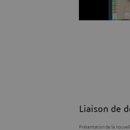
Liaison de 
Présentation de la nouvell