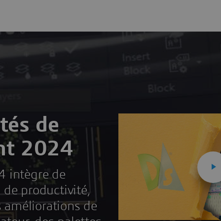
tés de
ht 2024
4 intègre de
 de productivité,
améliorations de