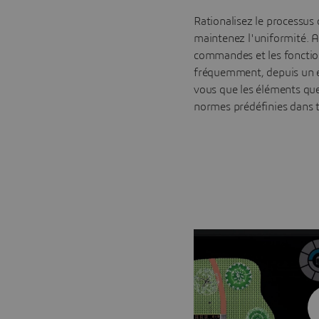
Rationalisez le processus 
maintenez l'uniformité. A
commandes et les fonction
fréquemment, depuis un 
vous que les éléments que
normes prédéfinies dans t