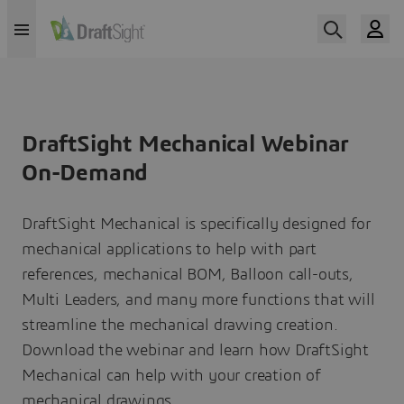
DraftSight Mechanical Webinar
On-Demand
DraftSight Mechanical is specifically designed for
mechanical applications to help with part
references, mechanical BOM, Balloon call-outs,
Multi Leaders, and many more functions that will
streamline the mechanical drawing creation.
Download the webinar and learn how DraftSight
Mechanical can help with your creation of
mechanical drawings.