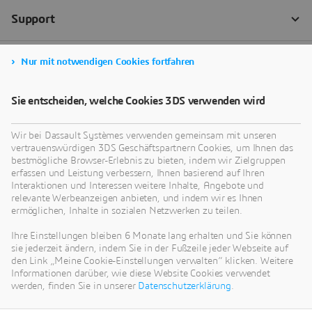
Nur mit notwendigen Cookies fortfahren
Sie entscheiden, welche Cookies 3DS verwenden wird
Wir bei Dassault Systèmes verwenden gemeinsam mit unseren
vertrauenswürdigen 3DS Geschäftspartnern Cookies, um Ihnen das
bestmögliche Browser-Erlebnis zu bieten, indem wir Zielgruppen
erfassen und Leistung verbessern, Ihnen basierend auf Ihren
Interaktionen und Interessen weitere Inhalte, Angebote und
relevante Werbeanzeigen anbieten, und indem wir es Ihnen
ermöglichen, Inhalte in sozialen Netzwerken zu teilen.
Ihre Einstellungen bleiben 6 Monate lang erhalten und Sie können
sie jederzeit ändern, indem Sie in der Fußzeile jeder Webseite auf
den Link „Meine Cookie-Einstellungen verwalten“ klicken. Weitere
Informationen darüber, wie diese Website Cookies verwendet
werden, finden Sie in unserer
Datenschutzerklärung
.