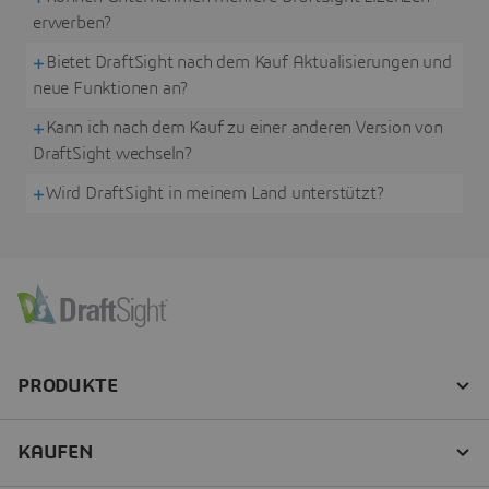
erwerben?
Bietet DraftSight nach dem Kauf Aktualisierungen und
neue Funktionen an?
Kann ich nach dem Kauf zu einer anderen Version von
DraftSight wechseln?
Wird DraftSight in meinem Land unterstützt?