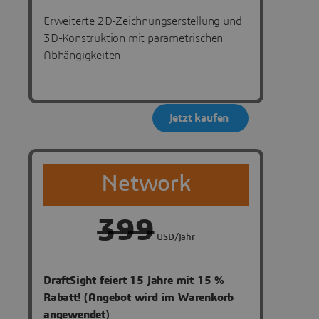
Erweiterte 2D-Zeichnungserstellung und
3D-Konstruktion mit parametrischen
Abhängigkeiten
Jetzt kaufen
Network
399
USD/Jahr
DraftSight feiert 15 Jahre mit 15 %
Rabatt! (Angebot wird im Warenkorb
angewendet)