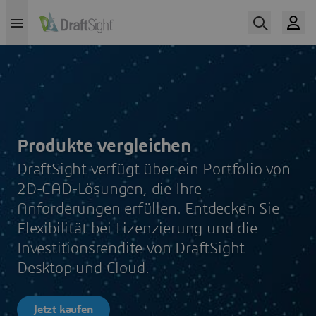
Produkte vergleichen
DraftSight verfügt über ein Portfolio von
2D-CAD-Lösungen, die Ihre
Anforderungen erfüllen. Entdecken Sie
Flexibilität bei Lizenzierung und die
Investitionsrendite von DraftSight
Desktop und Cloud.
Jetzt kaufen