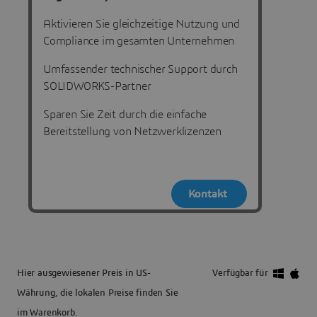
Aktivieren Sie gleichzeitige Nutzung und
Compliance im gesamten Unternehmen
Umfassender technischer Support durch
SOLIDWORKS-Partner
Sparen Sie Zeit durch die einfache
Bereitstellung von Netzwerklizenzen
Kontakt
Hier ausgewiesener Preis in US-
Verfügbar für
Währung, die lokalen Preise finden Sie
im Warenkorb.