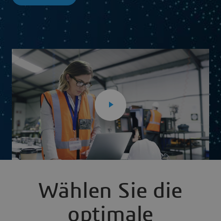
Wählen Sie die
optimale