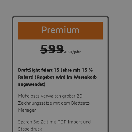
Premium
599
USD/Jahr
DraftSight feiert 15 Jahre mit 15 %
Rabatt! (Angebot wird im Warenkorb
angewendet)
Müheloses Verwalten großer 2D-
Zeichnungssätze mit dem Blattsatz-
Manager
Sparen Sie Zeit mit PDF-Import und
Stapeldruck