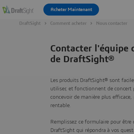
DraftSight
Comment acheter
Nous contacter
Contacter l'équipe
de DraftSight®
Les produits DraftSight® sont facil
utiliser, et fonctionnent de concert
concevoir de manière plus efficace, 
rentable.
Remplissez ce formulaire pour être 
DraftSight qui répondra à vos quest