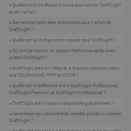
Quelles sont les étapes à suivre pour activer DraftSight
après l'achat ?
Des remises sont-elles disponibles pour l'achat de
DraftSight ?
Quelle est la configuration requise pour DraftSight ?
Où puis-je trouver un support technique après avoir
acheté DraftSight ?
DraftSight peut-il s'intégrer à d'autres solutions telles
que SOLIDWORKS PDM et CATIA ?
Quelle est la différence entre DraftSight Professional,
DraftSight Premium et DraftSight Professional ?
DraftSight est-il toujours disponible gratuitement ?
Les entreprises peuvent-elles acheter plusieurs licences
DraftSight ?