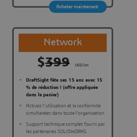
Acheter maintenant
Network
$
399
USD/an
DraftSight fête ses 15 ans avec 15
% de réduction ! (offre appliquée
dans le panier)
Activez l’utilisation et la conformité
simultanées dans toute l’organisation
Support technique complet fourni par
les partenaires SOLIDWORKS