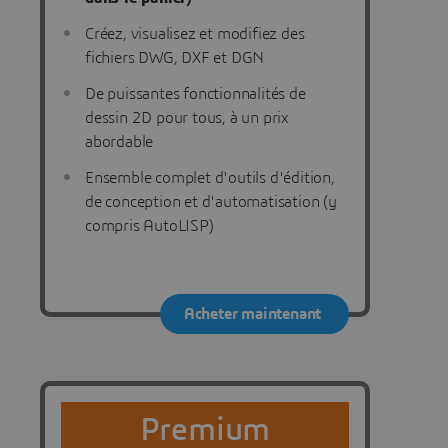
Créez, visualisez et modifiez des
fichiers DWG, DXF et DGN
De puissantes fonctionnalités de
dessin 2D pour tous, à un prix
abordable
Ensemble complet d'outils d'édition,
de conception et d'automatisation (y
compris AutoLISP)
Acheter maintenant
Premium