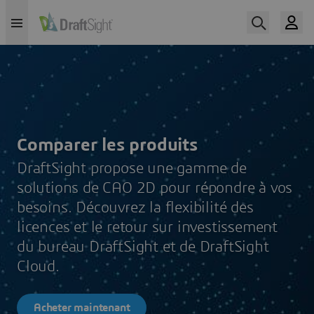
Comparer les produits
DraftSight propose une gamme de
solutions de CAO 2D pour répondre à vos
besoins. Découvrez la flexibilité des
licences et le retour sur investissement
du bureau DraftSight et de DraftSight
Cloud.
Acheter maintenant