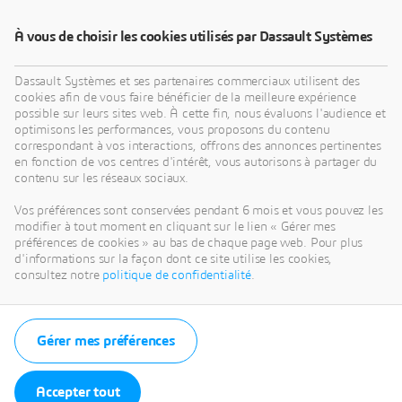
À vous de choisir les cookies utilisés par Dassault Systèmes
Dassault Systèmes et ses partenaires commerciaux utilisent des
cookies afin de vous faire bénéficier de la meilleure expérience
possible sur leurs sites web. À cette fin, nous évaluons l'audience et
optimisons les performances, vous proposons du contenu
correspondant à vos interactions, offrons des annonces pertinentes
en fonction de vos centres d'intérêt, vous autorisons à partager du
contenu sur les réseaux sociaux.
Vos préférences sont conservées pendant 6 mois et vous pouvez les
modifier à tout moment en cliquant sur le lien « Gérer mes
préférences de cookies » au bas de chaque page web. Pour plus
d'informations sur la façon dont ce site utilise les cookies,
consultez notre
politique de confidentialité
.
Gérer mes préférences
Accepter tout