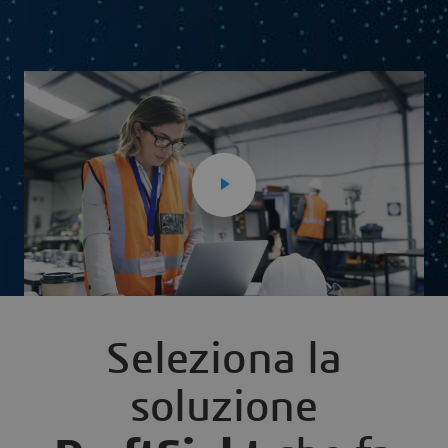
Seleziona la
soluzione