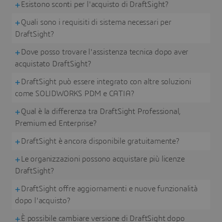
Esistono sconti per l'acquisto di DraftSight?
Quali sono i requisiti di sistema necessari per
DraftSight?
Dove posso trovare l'assistenza tecnica dopo aver
acquistato DraftSight?
DraftSight può essere integrato con altre soluzioni
come SOLIDWORKS PDM e CATIA?
Qual è la differenza tra DraftSight Professional,
Premium ed Enterprise?
DraftSight è ancora disponibile gratuitamente?
Le organizzazioni possono acquistare più licenze
DraftSight?
DraftSight offre aggiornamenti e nuove funzionalità
dopo l'acquisto?
È possibile cambiare versione di DraftSight dopo