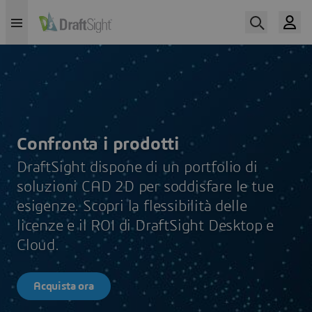
Confronta i prodotti
DraftSight dispone di un portfolio di
soluzioni CAD 2D per soddisfare le tue
esigenze. Scopri la flessibilità delle
licenze e il ROI di DraftSight Desktop e
Cloud.
Acquista ora