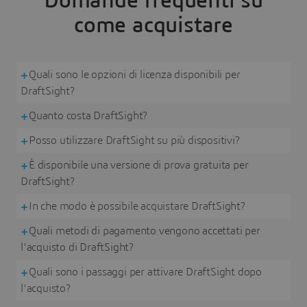
Domande frequenti su
come acquistare
Quali sono le opzioni di licenza disponibili per
DraftSight?
Quanto costa DraftSight?
Posso utilizzare DraftSight su più dispositivi?
È disponibile una versione di prova gratuita per
DraftSight?
In che modo è possibile acquistare DraftSight?
Quali metodi di pagamento vengono accettati per
l'acquisto di DraftSight?
Quali sono i passaggi per attivare DraftSight dopo
l'acquisto?