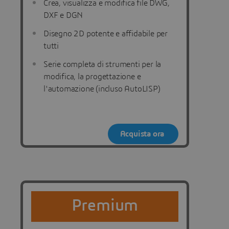
Crea, visualizza e modifica file DWG,
DXF e DGN
Disegno 2D potente e affidabile per
tutti
Serie completa di strumenti per la
modifica, la progettazione e
l'automazione (incluso AutoLISP)
Acquista ora
Premium