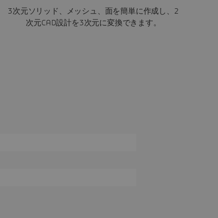
3次元ソリッド、メッシュ、面を簡単に作成し、2
次元CAD設計を3次元に変換できます。