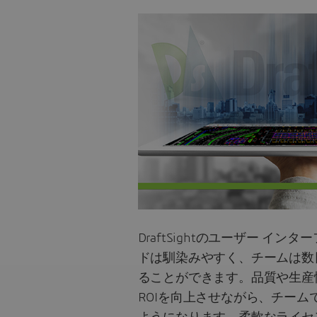
DraftSightのユーザー イ
ドは馴染みやすく、チームは数
ることができます。品質や生産
ROIを向上させながら、チーム