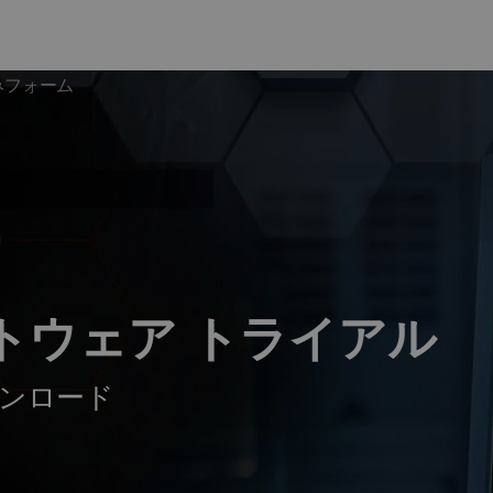
みフォーム
トウェア トライアル
ダウンロード