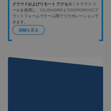
クラウドおよびリモート アクセス：
クラウド ツ
ールを使用し、SOLIDWORKSと3DEXPERIENCEプ
ラットフォームでチーム間でコラボレーションで
きます。
詳細を見る