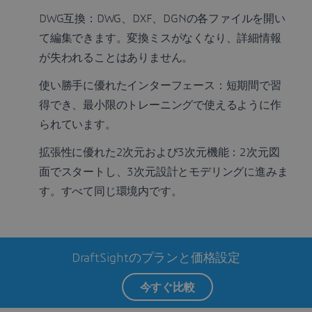
DWG互換：DWG、DXF、DGNの各ファイルを開い
て編集できます。変換ミスがなくなり、詳細情報
が失われることはありません。
使い勝手に優れたインターフェース：短期間で習
得でき、最小限のトレーニングで使えるように作
られています。
拡張性に優れた2次元および3次元機能：2次元図
面でスタートし、3次元設計とモデリングに進みま
す。すべて同じ環境内です。
DraftSightのプランと価格設定
今すぐ比較