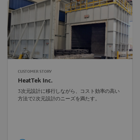
CUSTOMER STORY
HeatTek Inc.
3次元設計に移行しながら、コスト効率の高い
方法で2次元設計のニーズを満たす。