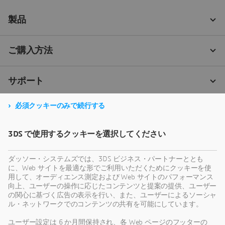
必須クッキーのみで続行する
3DS で使用するクッキーを選択してください
ダッソー・システムズでは、3DS ビジネス・パートナーととも
に、Web サイトを最適な形でご利用いただくためにクッキーを使
用して、オーディエンス測定および Web サイトのパフォーマンス
向上、ユーザーの操作に応じたコンテンツと提案の提供、ユーザー
の関心に基づく広告の表示を行い、また、ユーザーによるソーシャ
ル・ネットワークでのコンテンツの共有を可能にしています。
ユーザー設定は 6 か月間保持され、各 Web ページのフッターの