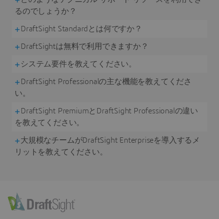
るのでしょうか？
DraftSight Standardとは何ですか？
DraftSightは無料で利用できますか？
システム要件を教えてください。
DraftSight Professionalの主な機能を教えてくださ
い。
DraftSight PremiumとDraftSight Professionalの違い
を教えてください。
大規模なチームがDraftSight Enterpriseを導入するメ
リットを教えてください。