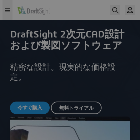
DraftSight 2次元CAD設計
および製図ソフトウェア
精密な設計。現実的な価格設
定。
今すぐ購入
無料トライアル