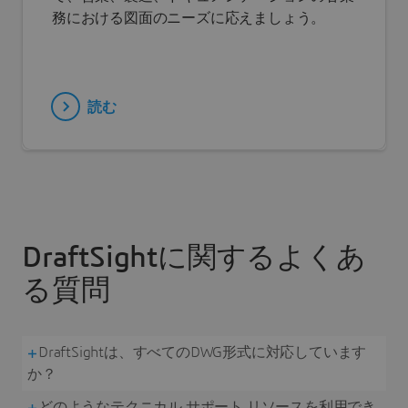
務における図面のニーズに応えましょう。
読む
DraftSightに関するよくあ
る質問
DraftSightは、すべてのDWG形式に対応しています
か？
どのようなテクニカル サポート リソースを利用でき