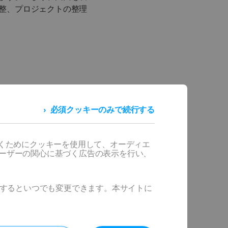
整、プロジェクトの整理
必須クッキーのみで続行する
だくためにクッキーを使用して、オーディエ
ユーザーの関心に基づく広告の表示を行い、
ックするといつでも変更できます。本サイトに