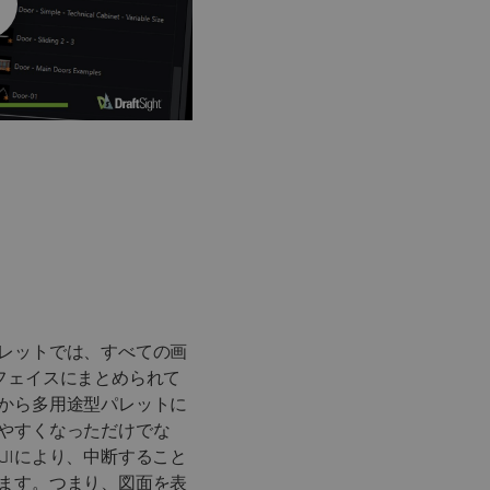
レットでは、すべての画
フェイスにまとめられて
から多用途型パレットに
やすくなっただけでな
UIにより、中断すること
ます。つまり、図面を表