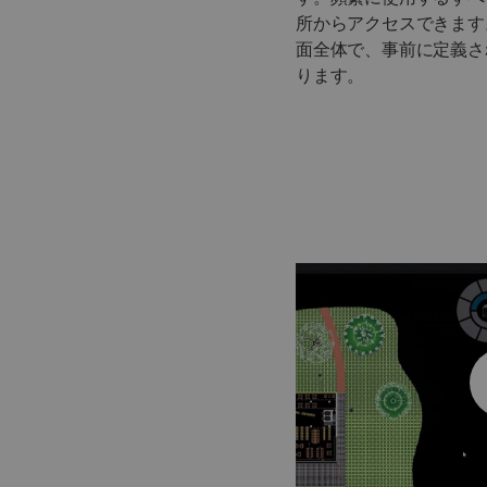
所からアクセスできます
面全体で、事前に定義さ
ります。