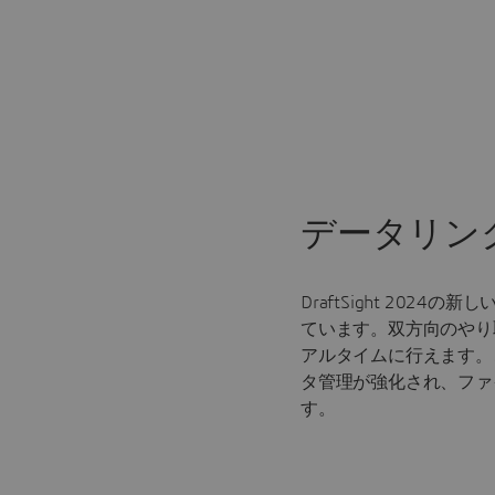
データリン
DraftSight 2024
ています。双方向のやり
アルタイムに行えます。
タ管理が強化され、ファ
す。