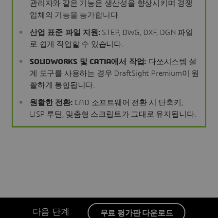
관리자와 같은 기능은 생산성을 향상시키며 경쟁
업체의 기능을 능가합니다.
산업 표준 파일 지원:
STEP, DWG, DXF, DGN 파일
로 쉽게 작업할 수 있습니다.
SOLIDWORKS 및 CATIA에서 작업:
다쏘시스템 설
계 도구를 사용하는 경우 DraftSight Premium이 원
활하게 통합됩니다.
원활한 전환:
CAD 소프트웨어 전환 시 단축키,
LISP 루틴, 맞춤형 스크립트가 그대로 유지됩니다.
다음 단계
무료 평가판 다운로드