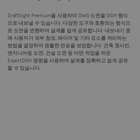
DraftSight Premium을 사용하여 DWG 도면을 DGN 형식
으로 내보낼 수 있습니다. 다양한 도구와 호환되는 형식으
로 도면을 변환하여 설계를 쉽게 공유합니다. 내보내기 중
에 사용자가 외부 참조, 레이어 및 기타 요소를 처리하는
방법을 결정하여 원활한 전송을 보장합니다. 건축 청사진,
엔지니어링 도면, 건설 도면 등 어떤 작업을 하든
ExportDGN 명령을 사용하여 설계를 정확하고 쉽게 공유
할 수 있습니다.