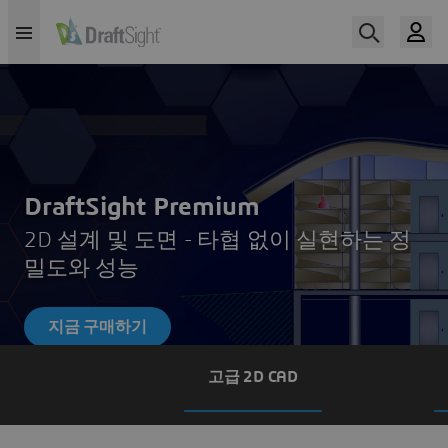
DraftSight Premium
2D 설계 및 도면 - 타협 없이 실현하는 정
밀도와 성능
지금 구매하기
고급 2D CAD