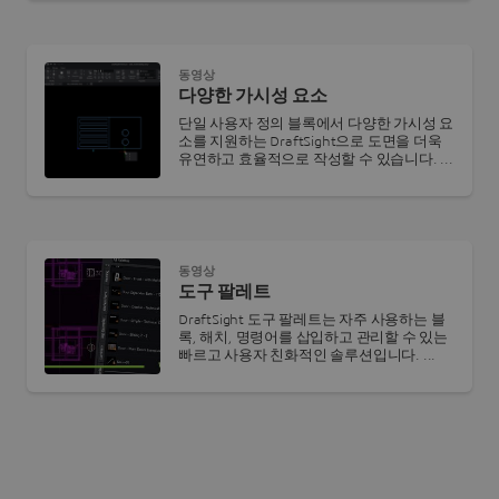
동영상
다양한 가시성 요소
단일 사용자 정의 블록에서 다양한 가시성 요
소를 지원하는 DraftSight으로 도면을 더욱
유연하고 효율적으로 작성할 수 있습니다. ...
동영상
도구 팔레트
DraftSight 도구 팔레트는 자주 사용하는 블
록, 해치, 명령어를 삽입하고 관리할 수 있는
빠르고 사용자 친화적인 솔루션입니다. ...