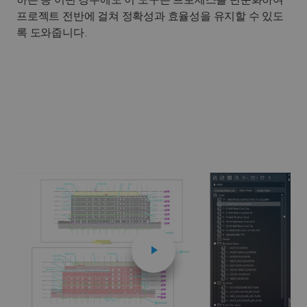
하는 등 어떤 경우에도 이 도구는 프로세스를 단순화하여
프로젝트 전반에 걸쳐 정확성과 효율성을 유지할 수 있도
록 도와줍니다.