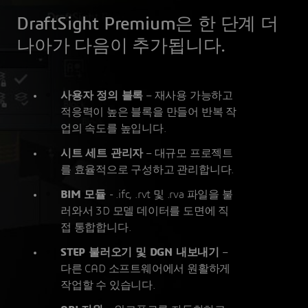
DraftSight Premium은 한 단계 더
나아가 다음이 추가됩니다.
사용자 정의 블록
– 재사용 가능하고
적응력이 높은 블록을 만들어 반복 작
업의 속도를 높입니다.
시트 세트 관리자
– 대규모 프로젝트
를 효율적으로 구성하고 관리합니다.
BIM 모듈
- .ifc, .rvt 및 .rva 파일을 불
러와서 3D 모델 데이터를 도면에 직
접 통합합니다.
STEP 불러오기 및 DGN 내보내기
–
다른 CAD 소프트웨어에서 원활하게
작업할 수 있습니다.