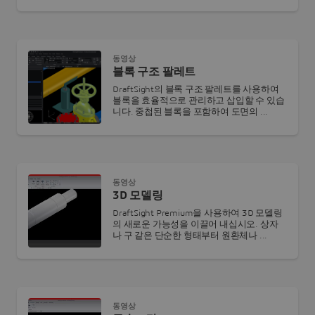
동영상
블록 구조 팔레트
DraftSight의 블록 구조 팔레트를 사용하여
블록을 효율적으로 관리하고 삽입할 수 있습
니다. 중첩된 블록을 포함하여 도면의 ...
동영상
3D 모델링
DraftSight Premium을 사용하여 3D 모델링
의 새로운 가능성을 이끌어 내십시오. 상자
나 구 같은 단순한 형태부터 원환체나 ...
동영상