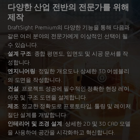
다양한 산업 전반의 전문가를 위해
제작
DraftSight Premium의 다양한 기능을 통해 다음과
같은 여러 분야의 전문가에게 이상적인 선택이 될
수 있습니다.
설계 구조
: 종합 평면도, 입면도 및 시공 문서를 작
성합니다.
엔지니어링
: 정밀한 개요도나 상세한 3D 어셈블리
의 도면을 작성합니다.
건설
: 프로젝트 성공에 필수적인 정확한 현장 레이
아웃 및 구조 도면을 설계합니다.
제조
: 정교한 정확도로 프로토타입, 툴링 및 레이저
절단 설계를 개발합니다.
인테리어 및 조경 설계
: 상세한 2D 및 3D CAD 모델
을 사용하여 공간을 시각화하고 혁신합니다.