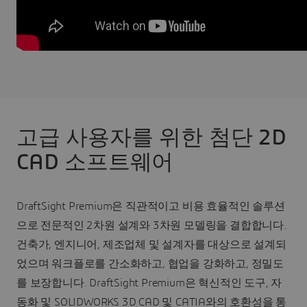
고급 사용자를 위한 첨단 2D
CAD 소프트웨어
DraftSight Premium은 직관적이고 비용 효율적인 솔루션
으로 전문적인 2차원 설계와 3차원 모델링을 결합합니다.
건축가, 엔지니어, 제조업체 및 설계자를 대상으로 설계되
었으며 워크플로를 간소화하고, 협업을 강화하고, 정밀도
를 보장합니다. DraftSight Premium은 혁신적인 도구, 자
동화 및 SOLIDWORKS 3D CAD 및 CATIA와의 호환성을 통