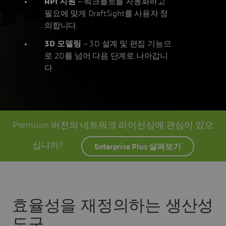
API 지원
– 워크플로를 자동화하고
필요에 맞게 DraftSight를 사용자 정
의합니다.
3D 모델링
– 3D 설계 및 편집 기능으
로 2D를 넘어 다음 단계로 나아갑니
다.
Premium 버전의 네트워크 라이선싱에 관심이 있으
십니까?
Enterprise Plus 살펴보기
효율성을 재정의하는 생산성
도구