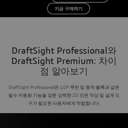
지금 구매하기
DraftSight Professional와
DraftSight Premium: 차이
점 알아보기
DraftSight Professional은 LISP 루틴 및 동적 블록과 같은
필수 자동화 기능을 갖춘 강력한 2D 도면 작성 및 설계 도
구가 필요한 사용자에게 적합합니다.