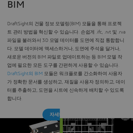
BIM
DraftSight의 건물 정보 모델링(BIM) 모듈을 통해 프로젝
트 관리 방법을 혁신할 수 있습니다. 손쉽게 .ifc, .rvt 및 .rva
파일을 불러와서 3D 모델 데이터를 도면에 직접 통합합니
다. 모델 데이터에 액세스하거나, 도면에 주석을 달거나,
새로운 버전의 BIM 파일로 업데이트하는 등 BIM 모델 작
업에 필요한 모든 도구를 간편하게 사용할 수 있습니다.
DraftSight의 BIM
모듈은 워크플로를 간소화하여 사용자
가 정확한 문서를 생성하고, 재질을 사용자 정의하고, 데이
터를 추출하고, 도면을 시트에 신속하게 배치할 수 있도록
합니다.
자세히 알아보기