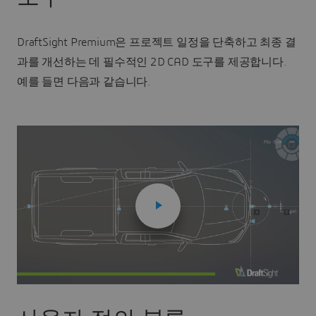
DraftSight Premium은 프로젝트 일정을 단축하고 최종 결
과를 개선하는 데 필수적인 2D CAD 도구를 제공합니다.
예를 들면 다음과 같습니다.