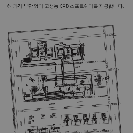
해 가격 부담 없이 고성능 CAD 소프트웨어를 제공합니다.