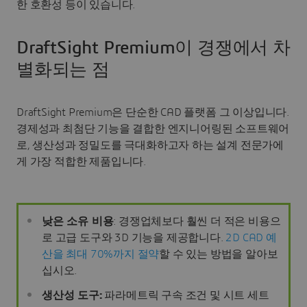
한 호환성 등이 있습니다.
DraftSight Premium이 경쟁에서 차
별화되는 점
DraftSight Premium은 단순한 CAD 플랫폼 그 이상입니다.
경제성과 최첨단 기능을 결합한 엔지니어링된 소프트웨어
로, 생산성과 정밀도를 극대화하고자 하는 설계 전문가에
게 가장 적합한 제품입니다.
낮은 소유 비용
: 경쟁업체보다 훨씬 더 적은 비용으
로 고급 도구와 3D 기능을 제공합니다.
2D CAD 예
산을 최대 70%까지 절약
할 수 있는 방법을 알아보
십시오.
생산성 도구:
파라메트릭 구속 조건 및 시트 세트