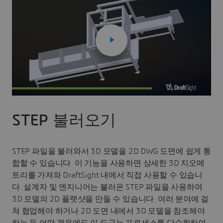
STEP 불러오기
STEP 파일을 불러와서 3D 모델을 2D DWG 도면에 쉽게 통
합할 수 있습니다. 이 기능을 사용하면 상세한 3D 지오메
트리를 가져와 DraftSight 내에서 직접 사용할 수 있습니
다. 설계자 및 엔지니어는 불러온 STEP 파일을 사용하여
3D 모델의 2D 플랫샷을 만들 수 있습니다. 여러 분야에 걸
쳐 협업해야 하거나 2D 도면 내에서 3D 모델을 참조해야