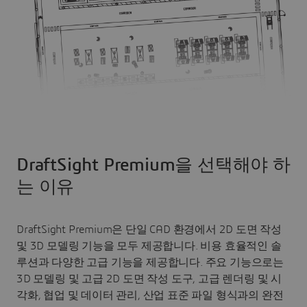
DraftSight Premium을 선택해야 하
는 이유
DraftSight Premium은 단일 CAD 환경에서 2D 도면 작성
및 3D 모델링 기능을 모두 제공합니다. 비용 효율적인 솔
루션과 다양한 고급 기능을 제공합니다. 주요 기능으로는
3D 모델링 및 고급 2D 도면 작성 도구, 고급 렌더링 및 시
각화, 협업 및 데이터 관리, 산업 표준 파일 형식과의 완전