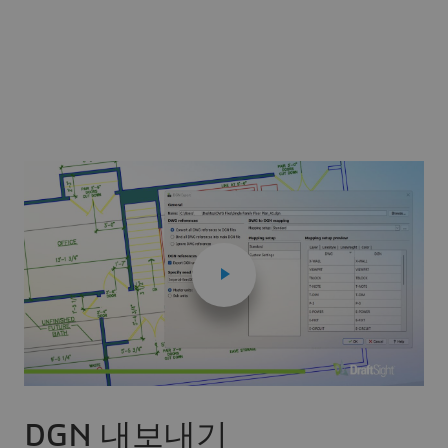
DGN 내보내기