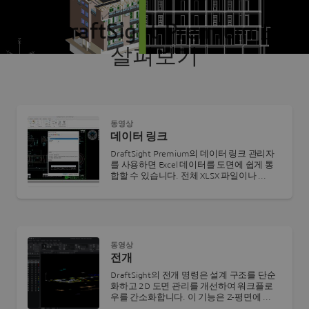
다른 DraftSight Premium 도구
살펴보기
동영상
데이터 링크
DraftSight Premium의 데이터 링크 관리자
를 사용하면 Excel 데이터를 도면에 쉽게 통
합할 수 있습니다. 전체 XLSX 파일이나 ...
동영상
전개
DraftSight의 전개 명령은 설계 구조를 단순
화하고 2D 도면 관리를 개선하여 워크플로
우를 간소화합니다. 이 기능은 Z-평면에 ...