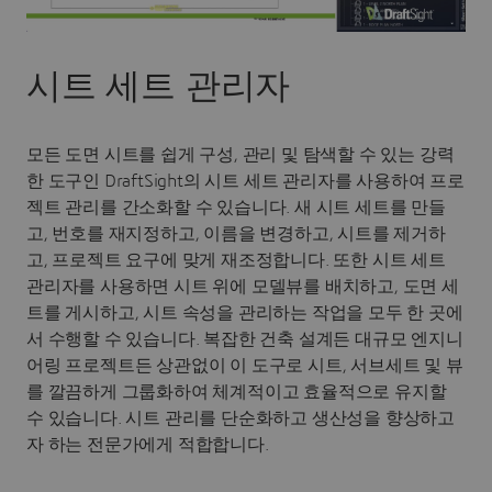
시트 세트 관리자
모든 도면 시트를 쉽게 구성, 관리 및 탐색할 수 있는 강력
한 도구인 DraftSight의 시트 세트 관리자를 사용하여 프로
젝트 관리를 간소화할 수 있습니다. 새 시트 세트를 만들
고, 번호를 재지정하고, 이름을 변경하고, 시트를 제거하
고, 프로젝트 요구에 맞게 재조정합니다. 또한 시트 세트
관리자를 사용하면 시트 위에 모델뷰를 배치하고, 도면 세
트를 게시하고, 시트 속성을 관리하는 작업을 모두 한 곳에
서 수행할 수 있습니다. 복잡한 건축 설계든 대규모 엔지니
어링 프로젝트든 상관없이 이 도구로 시트, 서브세트 및 뷰
를 깔끔하게 그룹화하여 체계적이고 효율적으로 유지할
수 있습니다. 시트 관리를 단순화하고 생산성을 향상하고
자 하는 전문가에게 적합합니다.