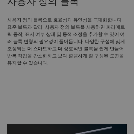
사용자 정의 블록
사용자 정의 블록으로 효율성과 유연성을 극대화합니다.
표준 블록과 달리, 사용자 정의 블록을 사용하면 파라메트
릭 동작, 표시 여부 상태 및 동적 조정을 추가할 수 있어 여
러 블록 변형의 필요성이 줄어듭니다. 다양한 구성에 맞게
조정되는 더 스마트하고 더 상호적인 블록을 쉽게 만들어
반복 작업을 간소화하고 보다 깔끔하게 잘 구성된 도면을
유지할 수 있습니다.