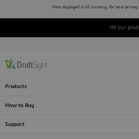
Price displayed is US currency, for local pricing
All our prod