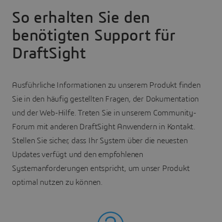
So erhalten Sie den
benötigten Support für
DraftSight
Ausführliche Informationen zu unserem Produkt finden
Sie in den häufig gestellten Fragen, der Dokumentation
und der Web-Hilfe. Treten Sie in unserem Community-
Forum mit anderen DraftSight Anwendern in Kontakt.
Stellen Sie sicher, dass Ihr System über die neuesten
Updates verfügt und den empfohlenen
Systemanforderungen entspricht, um unser Produkt
optimal nutzen zu können.