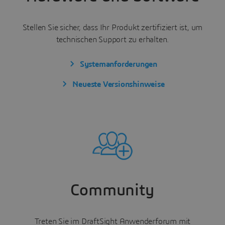
Stellen Sie sicher, dass Ihr Produkt zertifiziert ist, um
technischen Support zu erhalten.
Systemanforderungen
Neueste Versionshinweise
Community
Treten Sie im DraftSight Anwenderforum mit