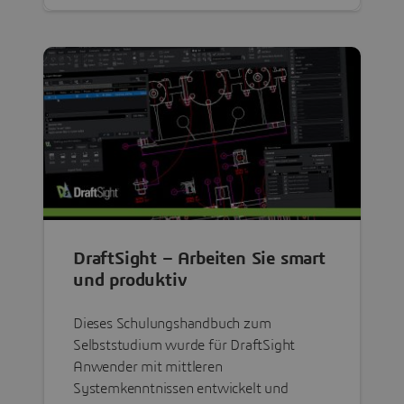
DraftSight – Arbeiten Sie smart
und produktiv
Dieses Schulungshandbuch zum
Selbststudium wurde für DraftSight
Anwender mit mittleren
Systemkenntnissen entwickelt und