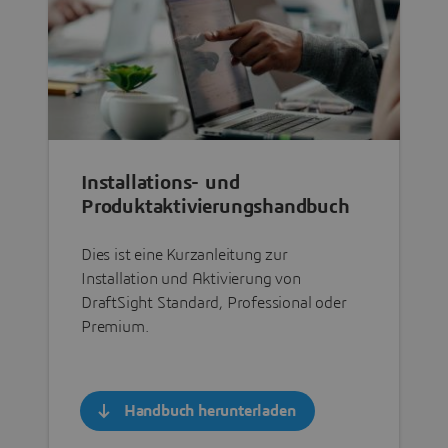
Installations- und
Produktaktivierungshandbuch
Dies ist eine Kurzanleitung zur
Installation und Aktivierung von
DraftSight Standard, Professional oder
Premium.
Handbuch herunterladen