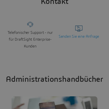
Kontakt
Telefonischer Support - nur
Senden Sie eine Anfrage
für DraftSight Enterprise-
Kunden
Administrationshandbücher