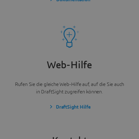
Web-Hilfe
Rufen Sie die gleiche Web-Hilfe auf, auf die Sie auch
in DraftSight zugreifen können.
DraftSight Hilfe