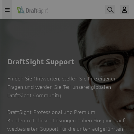
DraftSight Support
Finden Sie Antworten, stellen Sie Ihre eigenen
Fragen und werden Sie Teil unserer globalen
DraftSight Community.
DraftSight Professional und Premium
Kunden mit diesen Lösungen haben Anspruch auf
webbasierten Support für die unten aufgeführten