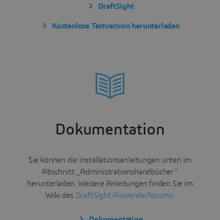
DraftSight
Kostenlose Testversion herunterladen
Dokumentation
Sie können die Installationsanleitungen unten im
Abschnitt „Administrationshandbücher“
herunterladen. Weitere Anleitungen finden Sie im
Wiki des
DraftSight Anwenderforums
.
Dokumentation