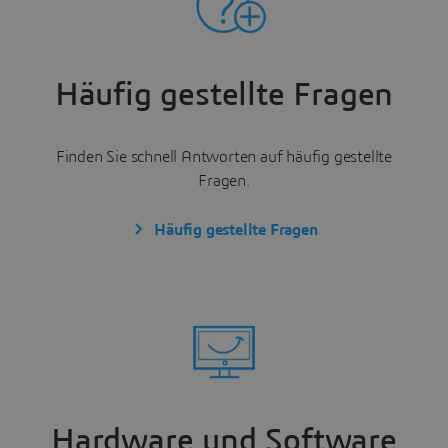
Häufig gestellte Fragen
Finden Sie schnell Antworten auf häufig gestellte
Fragen.
Häufig gestellte Fragen
Hardware und Software