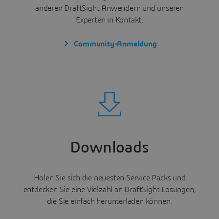
anderen DraftSight Anwendern und unseren
Experten in Kontakt.
Community-Anmeldung
Downloads
Holen Sie sich die neuesten Service Packs und
entdecken Sie eine Vielzahl an DraftSight Lösungen,
die Sie einfach herunterladen können.