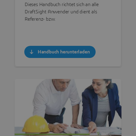
Dieses Handbuch richtet sich an alle
DraftSight Anwender und dient als
Referenz- bzw.
Handbuch herunterladen