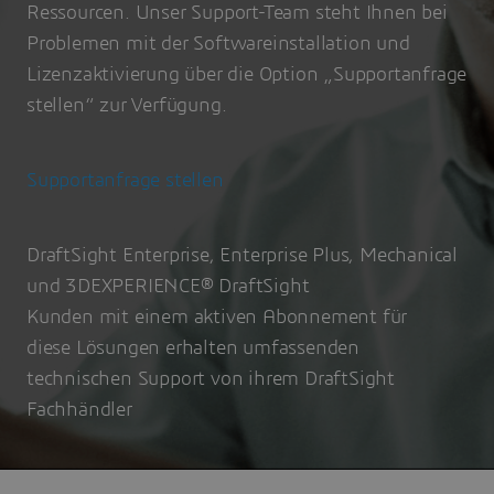
Ressourcen. Unser Support-Team steht Ihnen bei
Problemen mit der Softwareinstallation und
Lizenzaktivierung über die Option „Supportanfrage
stellen“ zur Verfügung.
Supportanfrage stellen
DraftSight Enterprise, Enterprise Plus, Mechanical
und 3DEXPERIENCE® DraftSight
Kunden mit einem aktiven Abonnement für
diese Lösungen erhalten umfassenden
technischen Support von ihrem DraftSight
Fachhändler