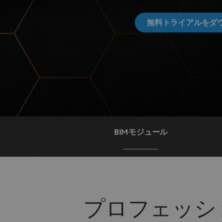
無料トライアルをダ
BIMモジュール
プロフェッシ