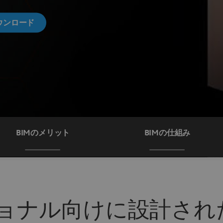
ウンロード
BIMのメリット
BIMの仕組み
ョナル向けに設計され