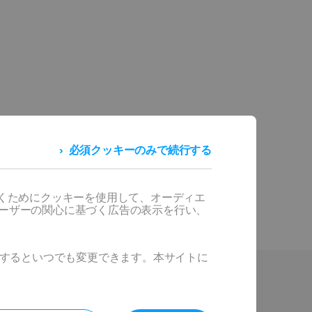
必須クッキーのみで続行する
だくためにクッキーを使用して、オーディエ
ユーザーの関心に基づく広告の表示を行い、
ックするといつでも変更できます。本サイトに