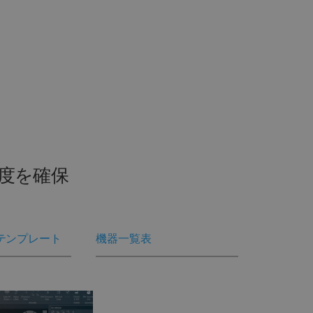
度を確保
テンプレート
機器一覧表