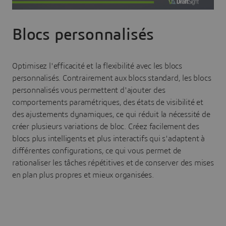
Blocs personnalisés
Optimisez l'efficacité et la flexibilité avec les blocs
personnalisés. Contrairement aux blocs standard, les blocs
personnalisés vous permettent d'ajouter des
comportements paramétriques, des états de visibilité et
des ajustements dynamiques, ce qui réduit la nécessité de
créer plusieurs variations de bloc. Créez facilement des
blocs plus intelligents et plus interactifs qui s'adaptent à
différentes configurations, ce qui vous permet de
rationaliser les tâches répétitives et de conserver des mises
en plan plus propres et mieux organisées.