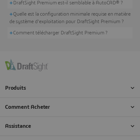
DraftSight Premium est-il semblable à AutoCAD® ?
Quelle est la configuration minimale requise en matière
de système d'exploitation pour DraftSight Premium ?
Comment télécharger DraftSight Premium ?