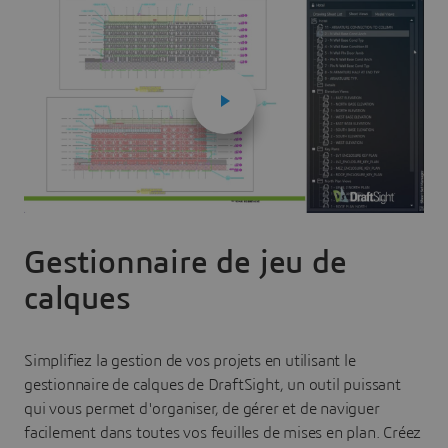
Gestionnaire de jeu de
calques
Simplifiez la gestion de vos projets en utilisant le
gestionnaire de calques de DraftSight, un outil puissant
qui vous permet d'organiser, de gérer et de naviguer
facilement dans toutes vos feuilles de mises en plan. Créez