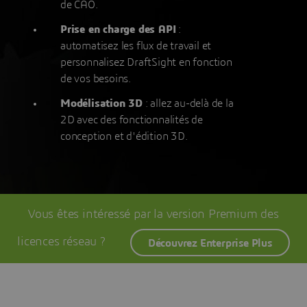
de CAO.
Prise en charge des API
:
automatisez les flux de travail et
personnalisez DraftSight en fonction
de vos besoins.
Modélisation 3D
: allez au-delà de la
2D avec des fonctionnalités de
conception et d'édition 3D.
Vous êtes intéressé par la version Premium des
licences réseau ?
Découvrez Enterprise Plus