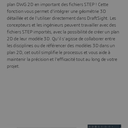
plan DWG 2D en important des fichiers STEP ! Cette
fonction vous permet d'intégrer une géométrie 3D
détaillée et de l'utiliser directement dans DraftSight. Les
concepteurs et les ingénieurs peuvent travailler avec des
fichiers STEP importés, avec la possibilité de créer un plan
2D de leur modèle 3D. Qu'il s'agisse de collaborer entre
les disciplines ou de référencer des modèles 3D dans un
plan 2D, cet outil simplifie le processus et vous aide à
maintenir la précision et l'efficacité tout au long de votre
projet.