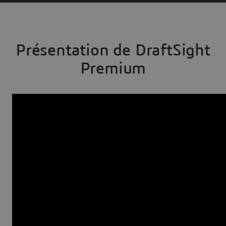
Présentation de DraftSight
Premium