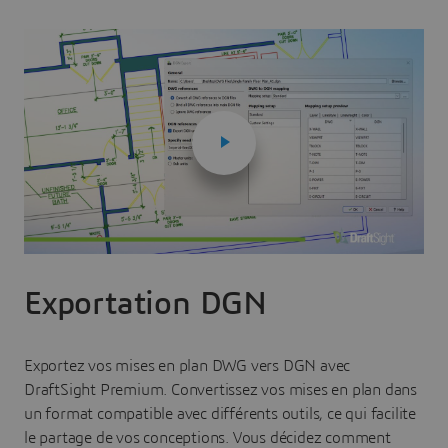
Exportation DGN
Exportez vos mises en plan DWG vers DGN avec
DraftSight Premium. Convertissez vos mises en plan dans
un format compatible avec différents outils, ce qui facilite
le partage de vos conceptions. Vous décidez comment