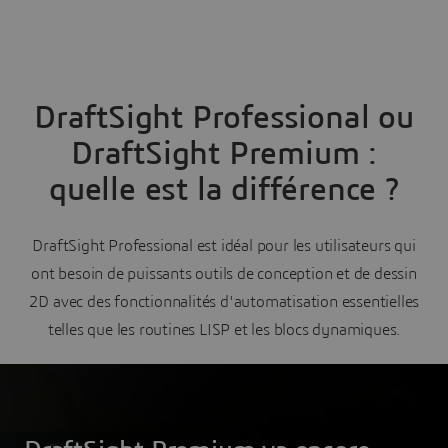
DraftSight Professional ou
DraftSight Premium :
quelle est la différence ?
DraftSight Professional est idéal pour les utilisateurs qui
ont besoin de puissants outils de conception et de dessin
2D avec des fonctionnalités d'automatisation essentielles
telles que les routines LISP et les blocs dynamiques.