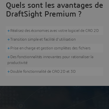
Quels sont les avantages de
DraftSight Premium ?
Réalisez des économies avec votre logiciel de CAO 2D
Transition simple et facilité d'utilisation
Prise en charge et gestion complètes des fichiers
Des fonctionnalités innovantes pour rationaliser la
productivité
Double fonctionnalité de CAO 2D et 3D