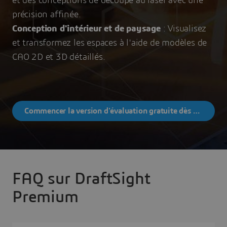
et des conceptions de découpe au laser avec une
précision affinée.
Conception d'intérieur et de paysage
: Visualisez
et transformez les espaces à l'aide de modèles de
CAO 2D et 3D détaillés.
Commencer la version d'évaluation gratuite dès aujourd'hui
FAQ sur DraftSight
Premium