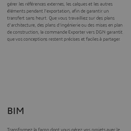
gérer les références externes, les calques et les autres
éléments pendant l'exportation, afin de garantir un
transfert sans heurt. Que vous travailliez sur des plans
d'architecture, des plans d'ingénierie ou des mises en plan
de construction, la commande Exporter vers DGN garantit
que vos conceptions restent précises et faciles à partager.
BIM
Transformez la façon dont vous gérez vos projets avec le