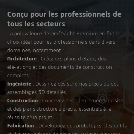
Conçu pour les professionnels de
tous les secteurs
La polyvalence de DraftSight Premium en fait le
choix idéal pour les professionnels dans divers
domaines, notamment :
Architecture
: Créez des plans d'étage, des
élévations et des documents de construction
complets.
Ingénierie
: Dessinez des schémas précis ou des
assemblages 3D détaillés.
Construction
: Concevez des agencements de site
et des plans structurels précis, essentiels à la
réussite d'un projet.
Fabrication
: Développez des prototypes, des outils