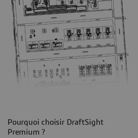
Pourquoi choisir DraftSight
Premium ?