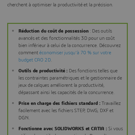
cherchent à optimiser la productivité et la précision.
Réduction du coût de possession
: Des outils
avancés et des fonctionnalités 3D pour un coût
bien inférieur à celui de la concurrence. Découvrez
comment
économiser jusqu'à 70 % sur votre
budget CAO 2D
.
Outils de productivité :
Des fonctions telles que
les contraintes paramétriques et le gestionnaire de
jeux de calques améliorent la productivité,
dépassant ainsi les capacités de la concurrence.
Prise en charge des fichiers standard :
Travaillez
facilement avec les fichiers STEP, DWG, DXF et
DGN.
Fonctionne avec SOLIDWORKS et CATIA :
Si vous