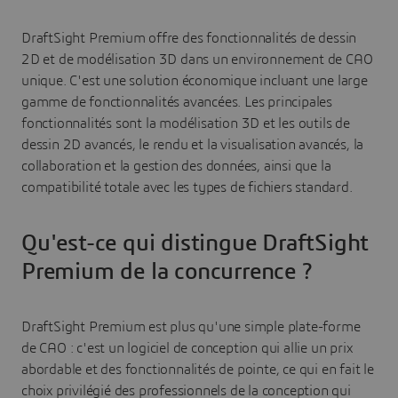
DraftSight Premium offre des fonctionnalités de dessin
2D et de modélisation 3D dans un environnement de CAO
unique. C'est une solution économique incluant une large
gamme de fonctionnalités avancées. Les principales
fonctionnalités sont la modélisation 3D et les outils de
dessin 2D avancés, le rendu et la visualisation avancés, la
collaboration et la gestion des données, ainsi que la
compatibilité totale avec les types de fichiers standard.
Qu'est-ce qui distingue DraftSight
Premium de la concurrence ?
DraftSight Premium est plus qu'une simple plate-forme
de CAO : c'est un logiciel de conception qui allie un prix
abordable et des fonctionnalités de pointe, ce qui en fait le
choix privilégié des professionnels de la conception qui