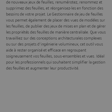
de nouveaux jeux de feuilles, renumérotez, renommez et
supprimez des feuilles, et réorganisez-les en fonction des
besoins de votre projet. Le Gestionnaire de jeu de feuilles
vous permet également de placer des vues de modèles sur
les feuilles, de publier des jeux de mises en plan et de gérer
les propriétés des feuilles de manière centralisée. Que vous
travailliez sur des conceptions architecturales complexes
ou sur des projets d'ingénierie volumineux, cet outil vous
aide à rester organisé et efficace en regroupant
soigneusement vos feuilles, sous-ensembles et vues. Idéal
pour les professionnels qui souhaitent simplifier la gestion
des feuilles et augmenter leur productivité.