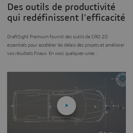
Des outils de productivité
qui redéfinissent l'efficacité
DraftSight Premium fournit des outils de CAO 2D
essentiels pour accélérer les délais des projets et améliorer
vos résultats finaux. En voici quelques-unes :