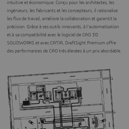
intuitive et économique. Conçu pour les architectes, les
ingénieurs, les fabricants et les concepteurs, il rationalise
les flux de travail, améliore la collaboration et garantit la
précision. Grâce à ses outils innovants, à l'automatisation
et à sa compatibilité avec le logiciel de CAO 3D
SOLIDWORKS et avec CATIA, DraftSight Premium offre
des performances de CAO très élevées à un prix abordable.