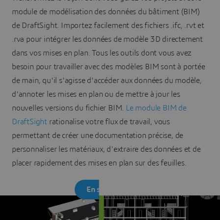
module de modélisation des données du bâtiment (BIM)
de DraftSight. Importez facilement des fichiers .ifc, .rvt et
.rva pour intégrer les données de modèle 3D directement
dans vos mises en plan. Tous les outils dont vous avez
besoin pour travailler avec des modèles BIM sont à portée
de main, qu'il s'agisse d'accéder aux données du modèle,
d'annoter les mises en plan ou de mettre à jour les
nouvelles versions du fichier BIM.
Le module BIM de
DraftSight
rationalise votre flux de travail, vous
permettant de créer une documentation précise, de
personnaliser les matériaux, d'extraire des données et de
placer rapidement des mises en plan sur des feuilles.
En savoir plus