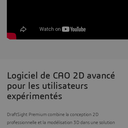
Logiciel de CAO 2D avancé
pour les utilisateurs
expérimentés
DraftSight Premium combine la conception 2D
professionnelle et la modélisation 3D dans une solution