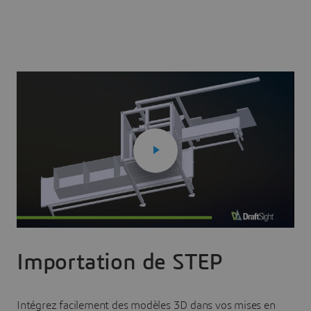
Importation de STEP
Intégrez facilement des modèles 3D dans vos mises en